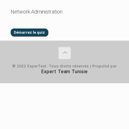
Network Administration
© 2022 ExperTest. Tous droits réservés | Propulsé par
Expert Team Tunisie