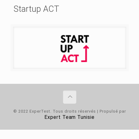
Startup ACT
© 2022 ExperTest. Tous droits réservés | Propulsé par
Expert Team Tunisie