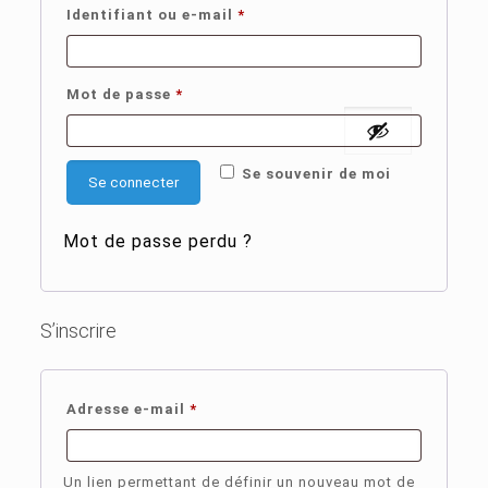
Obligatoire
Identifiant ou e-mail
*
Obligatoire
Mot de passe
*
Se souvenir de moi
Se connecter
Mot de passe perdu ?
S’inscrire
Obligatoire
Adresse e-mail
*
Un lien permettant de définir un nouveau mot de