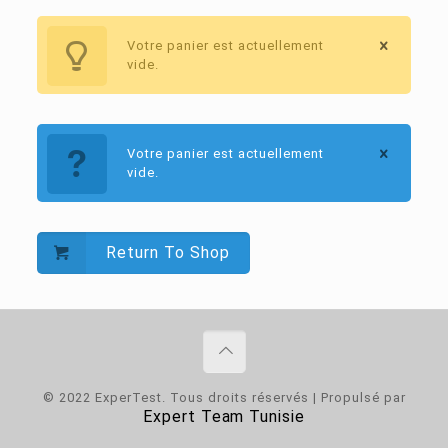
Votre panier est actuellement
vide.
Votre panier est actuellement
vide.
Return To Shop
© 2022 ExperTest. Tous droits réservés | Propulsé par
Expert Team Tunisie