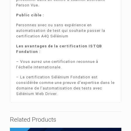
Person Vue.
Public cible :
Personnes avec ou sans expérience en
automatisation de test qui souhaite passer la
certification A4Q Sélénium
Les avantages de la certification ISTQB
Fondation :
– Vous aurez une certification reconnue à
l’échelle internationale.
– La certification Sélénium Fondation est
considérée comme une preuve d’expertise dans le
domaine de l’automatisation des tests avec
Sélénium Web Driver.
Related Products