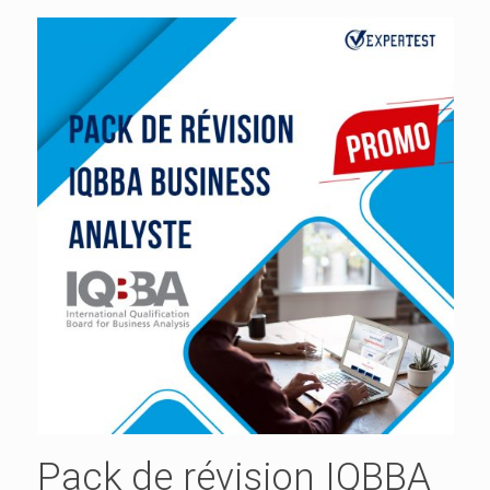
Pack de révision IQBBA_