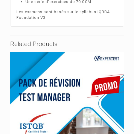
Une série d’exercices de 70 QCM
Les examens sont basés sur le syllabus IQBBA
Foundation V3
Related Products