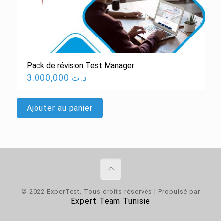
Pack de révision Test Manager
3.000,000
د.ت
Ajouter au panier
© 2022 ExperTest. Tous droits réservés | Propulsé par
Expert Team Tunisie