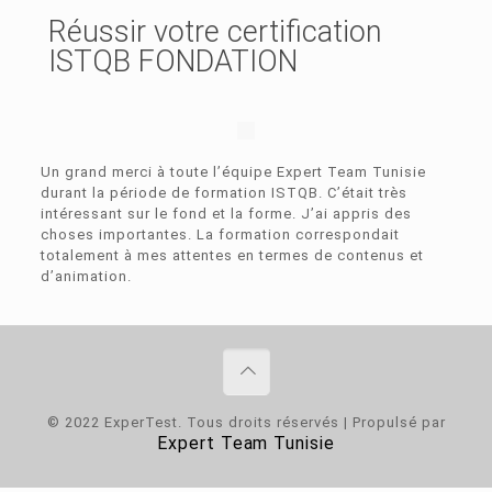
Réussir votre certification
ISTQB FONDATION
Un grand merci à toute l’équipe Expert Team Tunisie
durant la période de formation ISTQB. C’était très
intéressant sur le fond et la forme. J’ai appris des
choses importantes. La formation correspondait
totalement à mes attentes en termes de contenus et
d’animation.
© 2022 ExperTest. Tous droits réservés | Propulsé par
Expert Team Tunisie